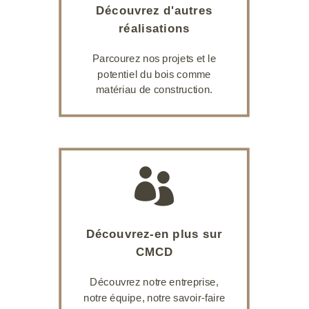
Découvrez d'autres
réalisations
Parcourez nos projets et le
potentiel du bois comme
matériau de construction.

Découvrez-en plus sur
CMCD
Découvrez notre entreprise,
notre équipe, notre savoir-faire