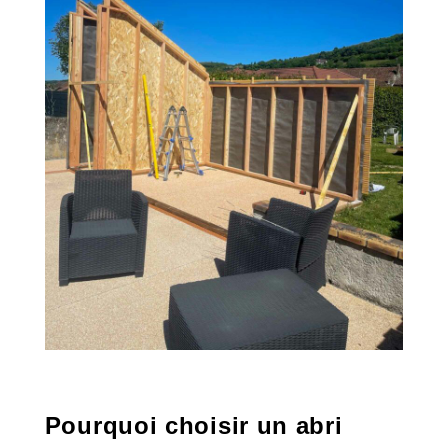
Pourquoi choisir un abri