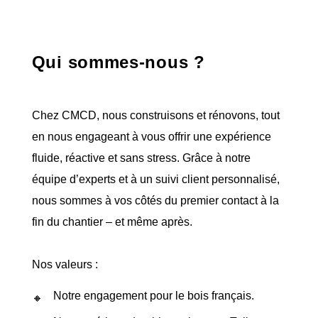
Qui sommes-nous ?
Chez CMCD, nous construisons et rénovons, tout
en nous engageant à vous offrir une expérience
fluide, réactive et sans stress. Grâce à notre
équipe d’experts et à un suivi client personnalisé,
nous sommes à vos côtés du premier contact à la
fin du chantier – et même après.
Nos valeurs :
Notre engagement pour le bois français.