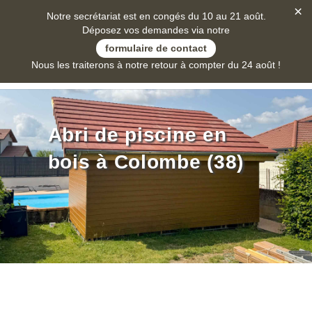
×
Notre secrétariat est en congés du 10 au 21 août.
Déposez vos demandes via notre
formulaire de contact
Nous les traiterons à notre retour à compter du 24 août !
Abri de piscine en
bois à Colombe (38)