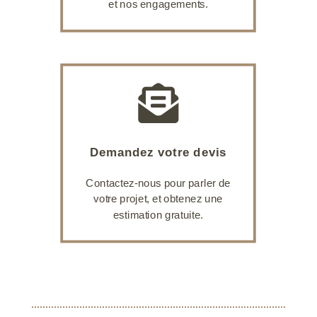
et nos engagements.

Demandez votre devis
Contactez-nous pour parler de
votre projet, et obtenez une
estimation gratuite.