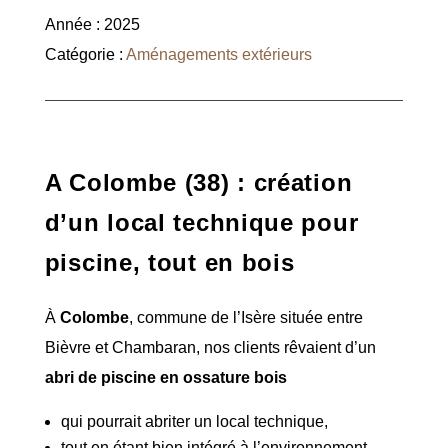
Année : 2025
Catégorie :
Aménagements extérieurs
A Colombe (38) : création
d’un local technique pour
piscine, tout en bois
À
Colombe
, commune de l’Isère située entre
Bièvre et Chambaran, nos clients rêvaient d’un
abri de piscine en ossature bois
qui pourrait abriter un local technique,
tout en étant bien intégré à l’environnement