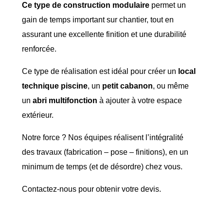
Ce type de construction modulaire
permet un
gain de temps important sur chantier, tout en
assurant une excellente finition et une durabilité
renforcée.
Ce type de réalisation est idéal pour créer un
local
technique piscine
, un
petit cabanon
, ou même
un
abri multifonction
à ajouter à votre espace
extérieur.
Notre force ? Nos équipes réalisent l’intégralité
des travaux (fabrication – pose – finitions), en un
minimum de temps (et de désordre) chez vous.
Contactez-nous pour obtenir votre devis.