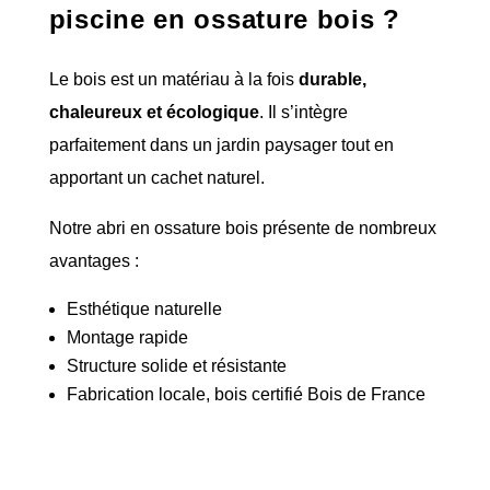
piscine en ossature bois ?
Le bois est un matériau à la fois
durable,
chaleureux et écologique
. Il s’intègre
parfaitement dans un jardin paysager tout en
apportant un cachet naturel.
Notre abri en ossature bois présente de nombreux
avantages :
Esthétique naturelle
Montage rapide
Structure solide et résistante
Fabrication locale, bois certifié Bois de France