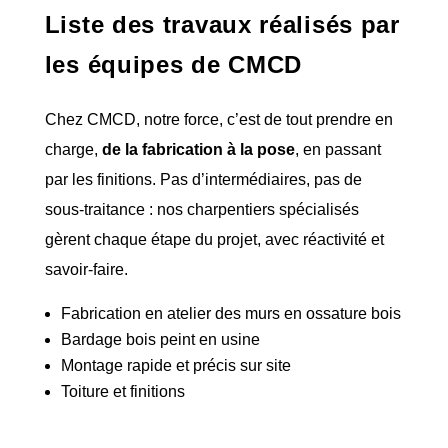
Liste des travaux réalisés par
les équipes de CMCD
Chez CMCD, notre force, c’est de tout prendre en
charge,
de la fabrication à la pose
, en passant
par les finitions. Pas d’intermédiaires, pas de
sous-traitance : nos charpentiers spécialisés
gèrent chaque étape du projet, avec réactivité et
savoir-faire.
Fabrication en atelier des murs en ossature bois
Bardage bois peint en usine
Montage rapide et précis sur site
Toiture et finitions