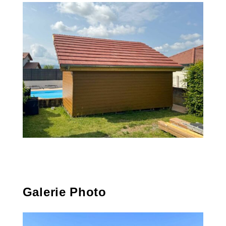
Galerie Photo