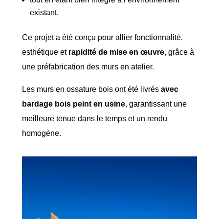
existant.
Ce projet a été conçu pour allier fonctionnalité,
esthétique et
rapidité de mise en œuvre
, grâce à
une préfabrication des murs en atelier.
Les murs en ossature bois ont été livrés
avec
bardage bois peint en usine
, garantissant une
meilleure tenue dans le temps et un rendu
homogène.