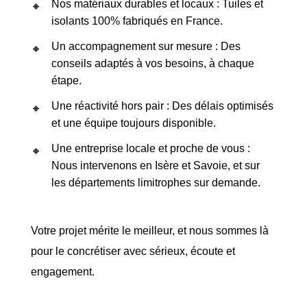
Nos matériaux durables et locaux : Tuiles et
isolants 100% fabriqués en France.
Un accompagnement sur mesure : Des
conseils adaptés à vos besoins, à chaque
étape.
Une réactivité hors pair : Des délais optimisés
et une équipe toujours disponible.
Une entreprise locale et proche de vous :
Nous intervenons en Isère et Savoie, et sur
les départements limitrophes sur demande.
Votre projet mérite le meilleur, et nous sommes là
pour le concrétiser avec sérieux, écoute et
engagement.