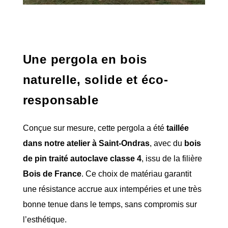
Une pergola en bois
naturelle, solide et éco-
responsable
Conçue sur mesure, cette pergola a été
taillée
dans notre atelier à Saint-Ondras
, avec du
bois
de pin traité autoclave classe 4
, issu de la filière
Bois de France
. Ce choix de matériau garantit
une résistance accrue aux intempéries et une très
bonne tenue dans le temps, sans compromis sur
l’esthétique.