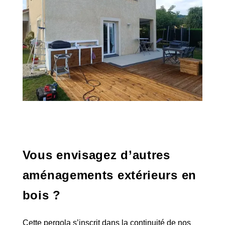
Vous envisagez d’autres
aménagements extérieurs en
bois ?
Cette pergola s’inscrit dans la continuité de nos