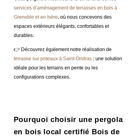
services d’aménagement de terrasses en bois à
Grenoble et en Isère
, où nous concevons des
espaces extérieurs élégants, confortables et
durables.
👉 Découvrez également notre réalisation de
terrasse sur poteaux à Saint-Ondras
: une solution
idéale pour les terrains en pente ou les
configurations complexes.
Pourquoi choisir une pergola
en bois local certifié Bois de