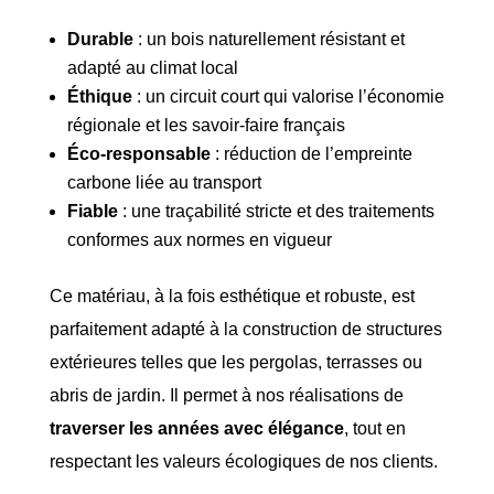
Durable
: un bois naturellement résistant et
adapté au climat local
Éthique
: un circuit court qui valorise l’économie
régionale et les savoir-faire français
Éco-responsable
: réduction de l’empreinte
carbone liée au transport
Fiable
: une traçabilité stricte et des traitements
conformes aux normes en vigueur
Ce matériau, à la fois esthétique et robuste, est
parfaitement adapté à la construction de structures
extérieures telles que les pergolas, terrasses ou
abris de jardin. Il permet à nos réalisations de
traverser les années avec élégance
, tout en
respectant les valeurs écologiques de nos clients.