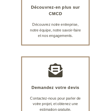
Découvrez-en plus sur
CMCD
Découvrez notre entreprise,
notre équipe, notre savoir-faire
et nos engagements.

Demandez votre devis
Contactez-nous pour parler de
votre projet, et obtenez une
estimation gratuite.