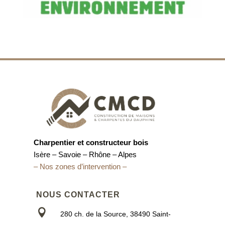
Charpentier et constructeur bois
Isère – Savoie – Rhône – Alpes
– Nos zones d’intervention –
NOUS CONTACTER

280 ch. de la Source, 38490 Saint-