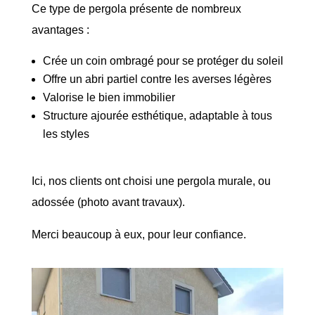
Ce type de pergola présente de nombreux
avantages :
Crée un coin ombragé pour se protéger du soleil
Offre un abri partiel contre les averses légères
Valorise le bien immobilier
Structure ajourée esthétique, adaptable à tous
les styles
Ici, nos clients ont choisi une pergola murale, ou
adossée (photo avant travaux).
Merci beaucoup à eux, pour leur confiance.