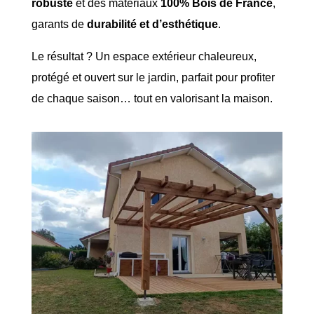
robuste
et des matériaux
100% Bois de France
,
garants de
durabilité et d’esthétique
.
Le résultat ? Un espace extérieur chaleureux,
protégé et ouvert sur le jardin, parfait pour profiter
de chaque saison… tout en valorisant la maison.