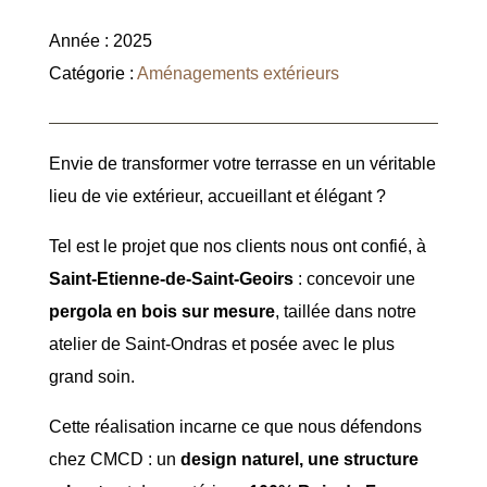
Année : 2025
Catégorie :
Aménagements extérieurs
Envie de transformer votre terrasse en un véritable
lieu de vie extérieur, accueillant et élégant ?
Tel est le projet que nos clients nous ont confié, à
Saint-Etienne-de-Saint-Geoirs
: concevoir une
pergola en bois sur mesure
, taillée dans notre
atelier de Saint-Ondras et posée avec le plus
grand soin.
Cette réalisation incarne ce que nous défendons
chez CMCD : un
design naturel, une structure