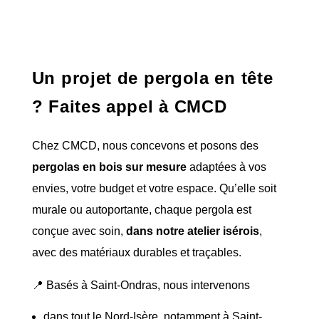
Un projet de pergola en tête
? Faites appel à CMCD
Chez CMCD, nous concevons et posons des
pergolas en bois sur mesure
adaptées à vos
envies, votre budget et votre espace. Qu’elle soit
murale ou autoportante, chaque pergola est
conçue avec soin,
dans notre atelier isérois
,
avec des matériaux durables et traçables.
📍 Basés à Saint-Ondras, nous intervenons
dans tout le Nord-Isère, notamment à Saint-