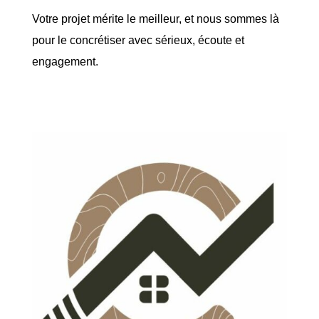
Votre projet mérite le meilleur, et nous sommes là
pour le concrétiser avec sérieux, écoute et
engagement.