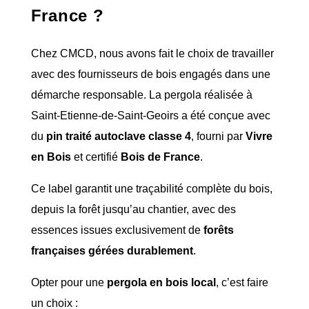
France ?
Chez CMCD, nous avons fait le choix de travailler
avec des fournisseurs de bois engagés dans une
démarche responsable. La pergola réalisée à
Saint-Etienne-de-Saint-Geoirs a été conçue avec
du
pin traité autoclave classe 4
, fourni par
Vivre
en Bois
et certifié
Bois de France
.
Ce label garantit une traçabilité complète du bois,
depuis la forêt jusqu’au chantier, avec des
essences issues exclusivement de
forêts
françaises gérées durablement
.
Opter pour une
pergola en bois local
, c’est faire
un choix :