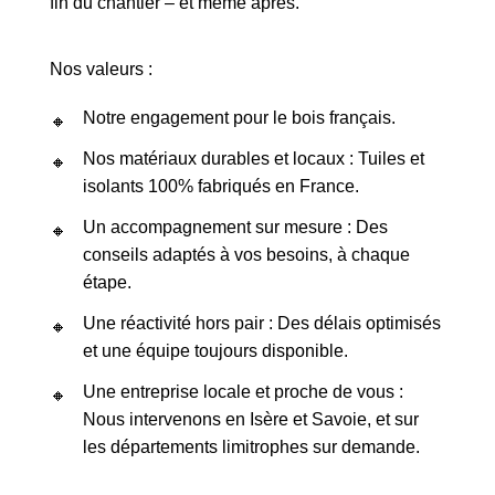
fin du chantier – et même après.
Nos valeurs :
Notre engagement pour le bois français.
Nos matériaux durables et locaux : Tuiles et
isolants 100% fabriqués en France.
Un accompagnement sur mesure : Des
conseils adaptés à vos besoins, à chaque
étape.
Une réactivité hors pair : Des délais optimisés
et une équipe toujours disponible.
Une entreprise locale et proche de vous :
Nous intervenons en Isère et Savoie, et sur
les départements limitrophes sur demande.