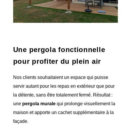
Une pergola fonctionnelle
pour profiter du plein air
Nos clients souhaitaient un espace qui puisse
servir autant pour les repas en extérieur que pour
la détente, sans être totalement fermé. Résultat :
une
pergola murale
qui prolonge visuellement la
maison et apporte un cachet supplémentaire à la
façade.