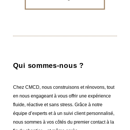
Qui sommes-nous ?
Chez CMCD, nous construisons et rénovons, tout
en nous engageant à vous offrir une expérience
fluide, réactive et sans stress. Grâce à notre
équipe d’experts et à un suivi client personnalisé,
nous sommes à vos côtés du premier contact à la