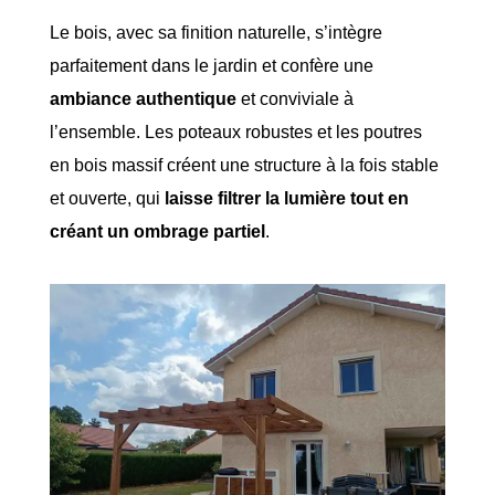
Le bois, avec sa finition naturelle, s’intègre
parfaitement dans le jardin et confère une
ambiance authentique
et conviviale à
l’ensemble. Les poteaux robustes et les poutres
en bois massif créent une structure à la fois stable
et ouverte, qui
laisse filtrer la lumière tout en
créant un ombrage partiel
.