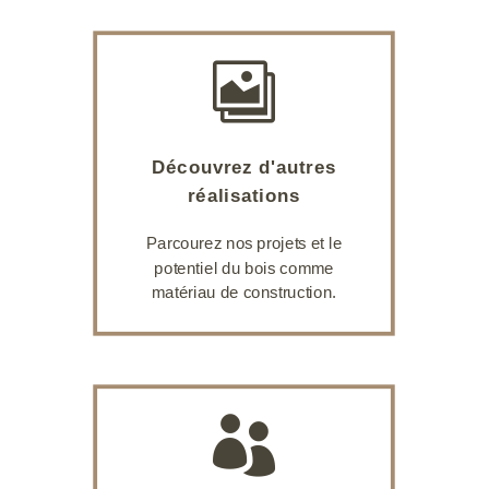

Découvrez d'autres
réalisations
Parcourez nos projets et le
potentiel du bois comme
matériau de construction.
