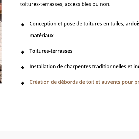
toitures-terrasses, accessibles ou non.
Conception et pose de toitures en tuiles, ardoi
matériaux
Toitures-terrasses
Installation de charpentes traditionnelles et in
Création de débords de toit et auvents pour p