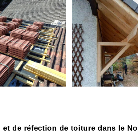
 et de réfection de toiture dans le No