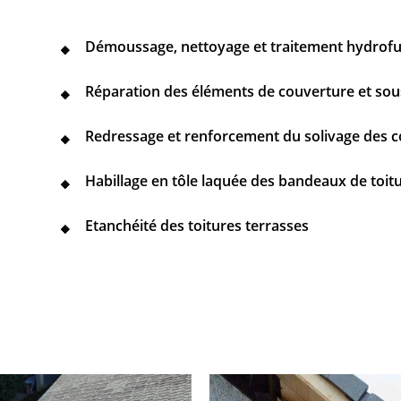
Démoussage, nettoyage et traitement hydrof
Réparation des éléments de couverture et sou
Redressage et renforcement du solivage des 
Habillage en tôle laquée des bandeaux de toit
Etanchéité des toitures terrasses