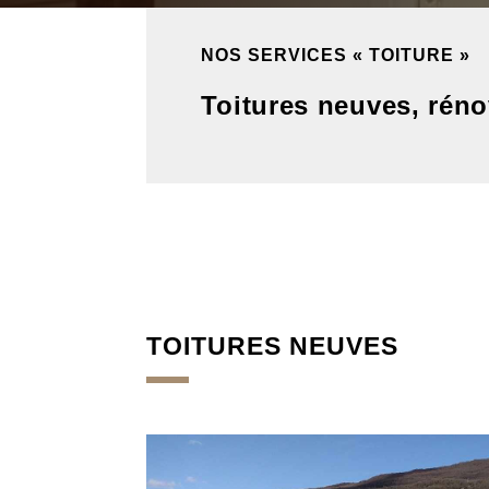
NOS SERVICES « TOITURE »
Toitures neuves, réno
TOITURES NEUVES