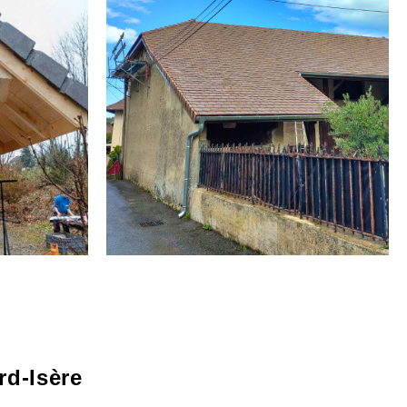
rd-Isère