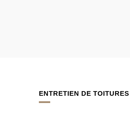
ENTRETIEN DE TOITURES