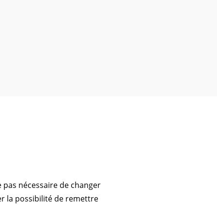
tre pas nécessaire de changer
r la possibilité de remettre