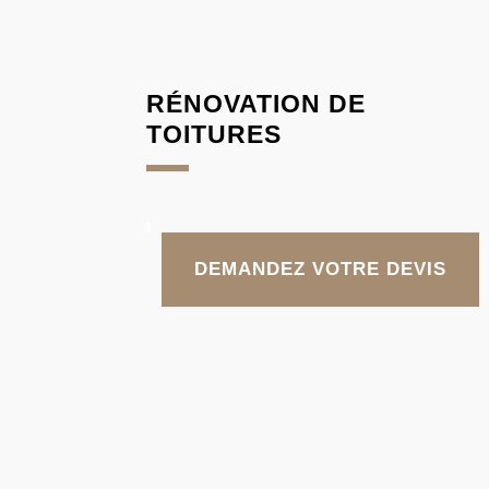
RÉNOVATION DE
TOITURES
DEMANDEZ VOTRE DEVIS