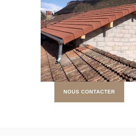
NOUS CONTACTER