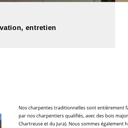
vation, entretien
Nos charpentes traditionnelles sont entièrement fa
par nos charpentiers qualifiés, avec des bois majo
Chartreuse et du Jura). Nous sommes également ha