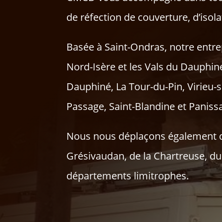
de réfection de couverture, d’isola
Basée à Saint-Ondras, notre entre
Nord-Isère et les Vals du Dauphi
Dauphiné, La Tour-du-Pin, Virieu-s
Passage, Saint-Blandine et Paniss
Nous nous déplaçons également da
Grésivaudan, de la Chartreuse, du 
départements limitrophes.