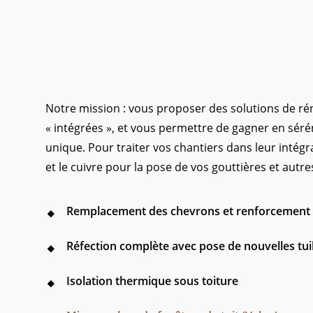
Notre mission : vous proposer des solutions de ré
« intégrées », et vous permettre de gagner en séré
unique.
Pour traiter vos chantiers dans leur intégral
et le cuivre pour la pose de vos gouttières et autr
Remplacement des chevrons et renforcement 
Réfection complète avec pose de nouvelles tui
Isolation thermique sous toiture