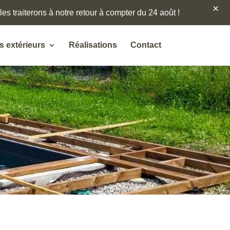
×
es traiterons à notre retour à compter du 24 août !
 extérieurs
Réalisations
Contact