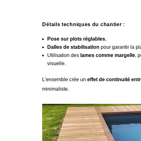
Détails techniques du chantier :
Pose sur plots réglables
,
Dalles de stabilisation
pour garantir la pl
Utilisation des
lames comme margelle
, 
visuelle.
L’ensemble crée un
effet de continuité entr
minimaliste.