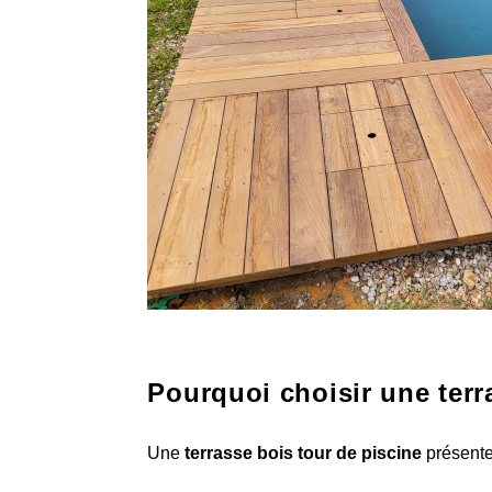
Pourquoi choisir une terr
Une
terrasse bois tour de piscine
présente