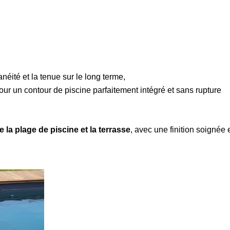
anéité et la tenue sur le long terme,
pour un contour de piscine parfaitement intégré et sans rupture
e la plage de piscine et la terrasse
, avec une finition soignée 