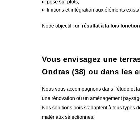
pose sur plots,
finitions et intégration aux éléments exist
Notre objectif : un
résultat à la fois foncti
Vous envisagez une terras
Ondras (38) ou dans les e
Nous vous accompagnons dans l’étude et la ré
une rénovation ou un aménagement paysage
Nos solutions bois s’adaptent à tous types d
matériaux sélectionnés.