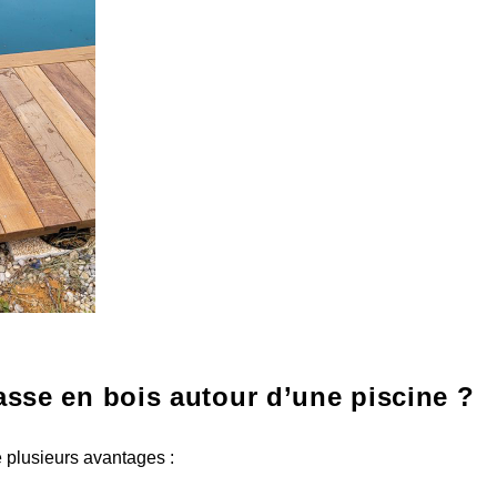
asse en bois autour d’une piscine ?
 plusieurs avantages :