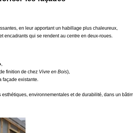
llissantes, en leur apportant un habillage plus chaleureux,
 et encadrants qui se rendent au centre en deux-roues.
»
,
de finition de chez
Vivre en Bois
),
 façade existante.
 esthétiques, environnementales et de durabilité, dans un bâti