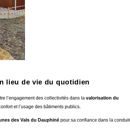
n lieu de vie du quotidien
stre l’engagement des collectivités dans la
valorisation du
 confort et l’usage des bâtiments publics.
nes des Vals du Dauphiné
pour sa confiance dans la conduit