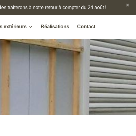
×
es traiterons à notre retour à compter du 24 août !
 extérieurs
Réalisations
Contact