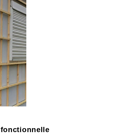
 fonctionnelle