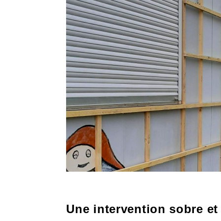
Une intervention sobre et