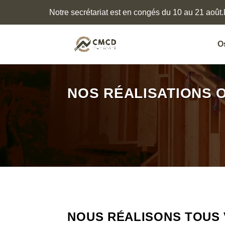
Notre secrétariat est en congés du 10 au 21 août.
O
NOS RÉALISATIONS 
NOUS RÉALISONS TOUS 