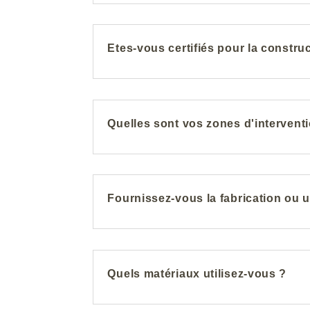
Etes-vous certifiés pour la construc
Quelles sont vos zones d'intervent
Fournissez-vous la fabrication ou 
Quels matériaux utilisez-vous ?