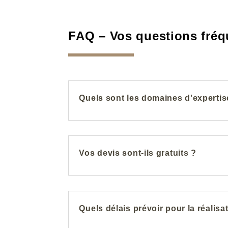
FAQ – Vos questions fréq
Quels sont les domaines d'expertis
Vos devis sont-ils gratuits ?
Quels délais prévoir pour la réalisa