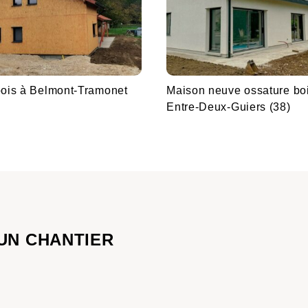
ois à Belmont-Tramonet
Maison neuve ossature bo
Entre-Deux-Guiers (38)
UN CHANTIER